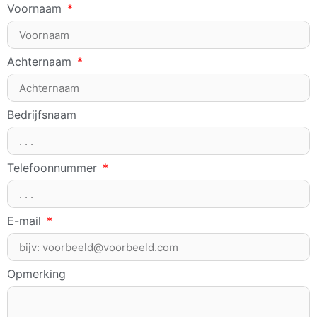
Voornaam
Achternaam
Bedrijfsnaam
Telefoonnummer
E-mail
Opmerking