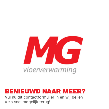
BENIEUWD NAAR MEER?
Vul nu dit contactformulier in en wij bellen
u zo snel mogelijk terug!